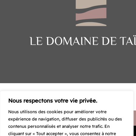
Nous respectons votre vie privée.
Nous utilisons des cookies pour améliorer votre
expérience de navigation, diffuser des publicités ou des
contenus personnalisés et analyser notre trafic. En
cliquant sur « Tout accepter », vous consentez à notre